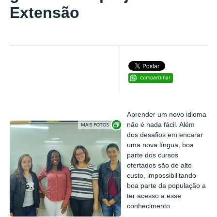
Extensão
Compartilhar
Aprender um novo idioma
Exibir carrossel de imagens
não é nada fácil. Além
dos desafios em encarar
uma nova língua, boa
parte dos cursos
ofertados são de alto
custo, impossibilitando
boa parte da população a
ter acesso a esse
conhecimento.