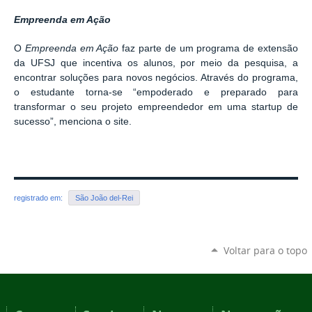
Empreenda em Ação
O
Empreenda em Ação
faz parte de um programa de extensão
da UFSJ que incentiva os alunos, por meio da pesquisa, a
encontrar soluções para novos negócios. Através do programa,
o estudante torna-se “empoderado e preparado para
transformar o seu projeto empreendedor em uma startup de
sucesso”, menciona o site.
registrado em:
São João del-Rei
Voltar para o topo