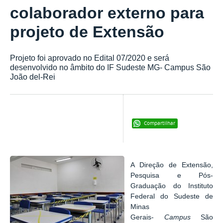
colaborador externo para
projeto de Extensão
Projeto foi aprovado no Edital 07/2020 e será
desenvolvido no âmbito do IF Sudeste MG- Campus São
João del-Rei
Compartilhar
A Direção de Extensão,
Pesquisa e Pós-
Graduação do Instituto
Federal do Sudeste de
Minas
Gerais-
Campus
São