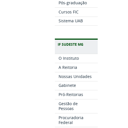
Pós-graduação
Cursos FIC
Sistema UAB
IF SUDESTE MG
O Instituto
A Reitoria
Nossas Unidades
Gabinete
Pró-Reitorias
Gestão de
Pessoas
Procuradoria
Federal