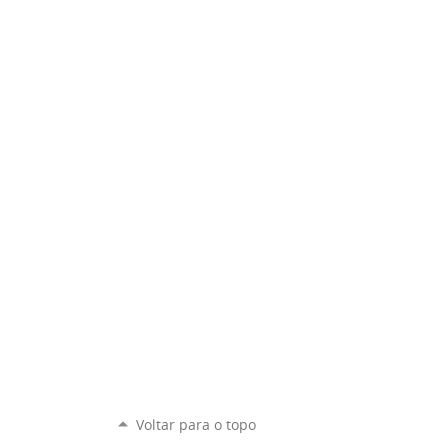
Voltar para o topo