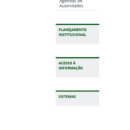
Agendas de
Autoridades
PLANEJAMENTO
INSTITUCIONAL
ACESSO À
INFORMAÇÃO