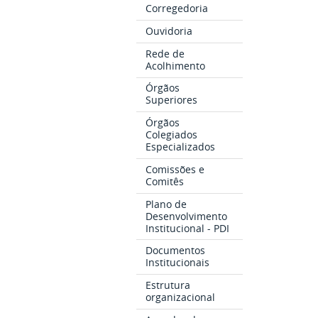
Corregedoria
Ouvidoria
Rede de
Acolhimento
Órgãos
Superiores
Órgãos
Colegiados
Especializados
Comissões e
Comitês
Plano de
Desenvolvimento
Institucional - PDI
Documentos
Institucionais
Estrutura
organizacional