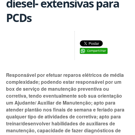
diesel- extensivas para
PCDs
Compartilhar
Responsável por efetuar reparos elétricos de média
complexidade; podendo estar responsável por um
box de serviço de manutenção preventiva ou
corretiva, tendo eventualmente sob sua orientação
um Ajudante/ Auxiliar de Manutenção; apto para
atender plantão nos finais de semana e feriado para
qualquer tipo de atividades de corretiva; apto para
treinar/desenvolver habilidades de auxiliares de
manutenção, capacidade de fazer diagnósticos de