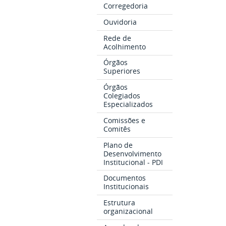
Corregedoria
Ouvidoria
Rede de
Acolhimento
Órgãos
Superiores
Órgãos
Colegiados
Especializados
Comissões e
Comitês
Plano de
Desenvolvimento
Institucional - PDI
Documentos
Institucionais
Estrutura
organizacional