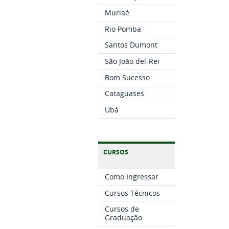
Muriaé
Rio Pomba
Santos Dumont
São João del-Rei
Bom Sucesso
Cataguases
Ubá
CURSOS
Como Ingressar
Cursos Técnicos
Cursos de
Graduação