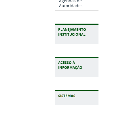
Agendas de
Autoridades
PLANEJAMENTO
INSTITUCIONAL
ACESSO À
INFORMAÇÃO