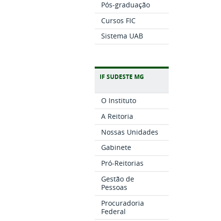
Pós-graduação
Cursos FIC
Sistema UAB
IF SUDESTE MG
O Instituto
A Reitoria
Nossas Unidades
Gabinete
Pró-Reitorias
Gestão de
Pessoas
Procuradoria
Federal