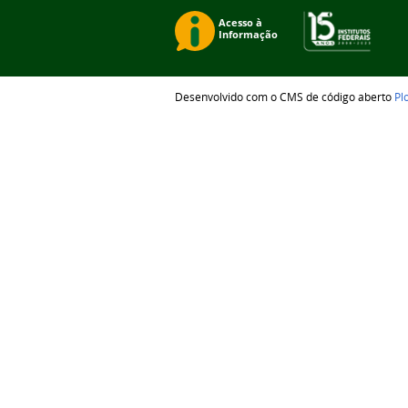
Desenvolvido com o CMS de código aberto
Pl