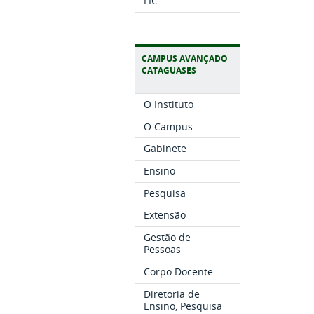
FIC
CAMPUS AVANÇADO
CATAGUASES
O Instituto
O Campus
Gabinete
Ensino
Pesquisa
Extensão
Gestão de
Pessoas
Corpo Docente
Diretoria de
Ensino, Pesquisa