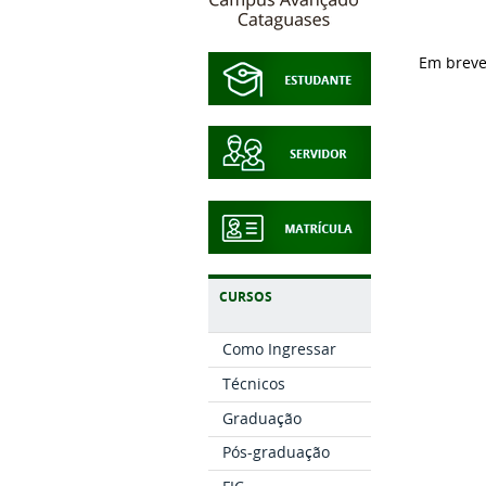
Em breve
CURSOS
Como Ingressar
Técnicos
Graduação
Pós-graduação