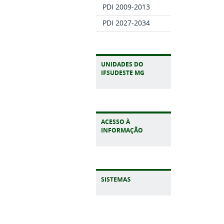
PDI 2009-2013
PDI 2027-2034
UNIDADES DO
IFSUDESTE MG
ACESSO À
INFORMAÇÃO