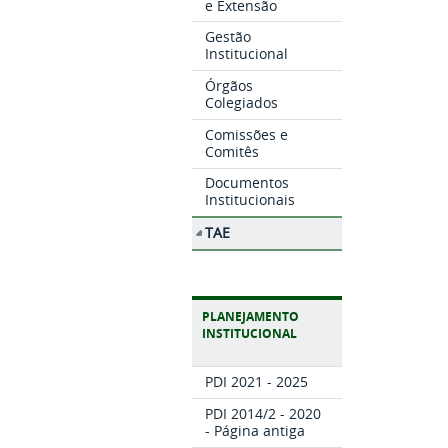
e Extensão
Gestão
Institucional
Órgãos
Colegiados
Comissões e
Comitês
Documentos
Institucionais
TAE
PLANEJAMENTO
INSTITUCIONAL
PDI 2021 - 2025
PDI 2014/2 - 2020
- Página antiga