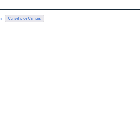
em:
Conselho de Campus