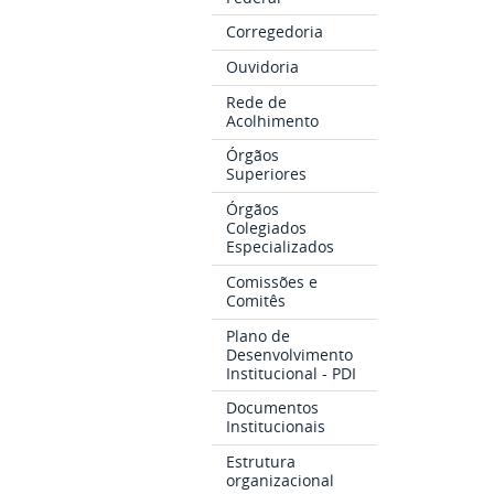
Corregedoria
Ouvidoria
Rede de
Acolhimento
Órgãos
Superiores
Órgãos
Colegiados
Especializados
Comissões e
Comitês
Plano de
Desenvolvimento
Institucional - PDI
Documentos
Institucionais
Estrutura
organizacional