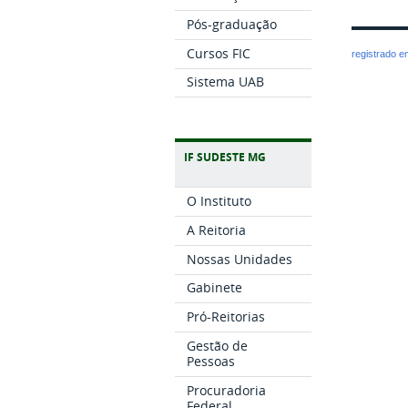
Pós-graduação
Cursos FIC
registrado 
Sistema UAB
IF SUDESTE MG
O Instituto
A Reitoria
Nossas Unidades
Gabinete
Pró-Reitorias
Gestão de
Pessoas
Procuradoria
Federal