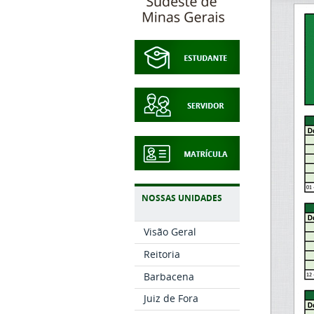
NOSSAS UNIDADES
Visão Geral
Reitoria
Barbacena
Juiz de Fora