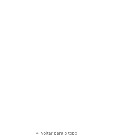
Voltar para o topo