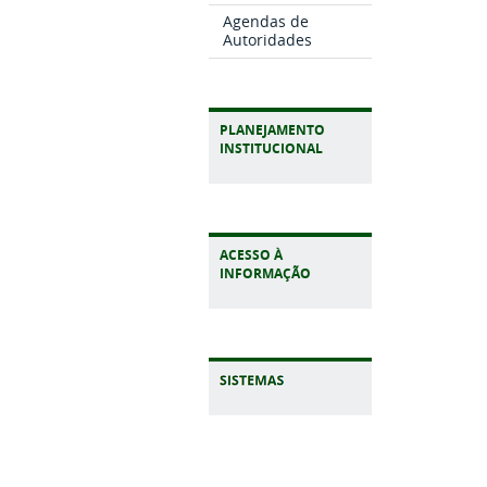
Agendas de
Autoridades
PLANEJAMENTO
INSTITUCIONAL
ACESSO À
INFORMAÇÃO