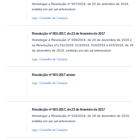
Homologar a Resolução nº 007/2016, de 02 de setembro de 2016,
emitida em ato ad-referendum
tags:
Conselho de Campus
Resolução nº 002-2017, de 23 de fevereiro de 2017
Homologar a Resolução nº 009/2016, de 20 de dezembro de 2016 e
as Resoluções nºs 011/2016, 013/2016, 014/2016 e 015/2016, de 29
de dezembro de 2016, emitidas em ato ad-referendum
tags:
Conselho de Campus
Resolução nº 003-2017 anexo
tags:
Conselho de Campus
Resolução nº 003-2017, de 23 de fevereiro de 2017
Homologar a Resolução nº 010/2016, de 29 de dezembro de 2016,
emitida em ato ad-referendum
tags:
Conselho de Campus