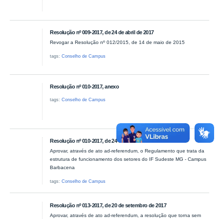
Resolução nº 009-2017, de 24 de abril de 2017
Revogar a Resolução nº 012/2015, de 14 de maio de 2015
tags:
Conselho de Campus
Resolução nº 010-2017, anexo
tags:
Conselho de Campus
Resolução nº 010-2017, de 24 de abril de 2017
Aprovar, através de ato ad-referendum, o Regulamento que trata da
estrutura de funcionamento dos setores do IF Sudeste MG - Campus
Barbacena
tags:
Conselho de Campus
Resolução nº 013-2017, de 20 de setembro de 2017
Aprovar, através de ato ad-referendum, a resolução que torna sem