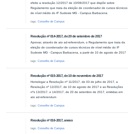
efeito a resolução 12/2017 de 10/08/2017 que dispõe sobre
Regulamento que trata da eleição de coordenador de cursos técnicos
de nível médio do IF Sudeste MG - Campus Barbacena
tags:
Conselho de Campus
Resolução nº 014-2017, de 20 de setembro de 2017
Aprovar, através de ato ad-referendum, o Regulamento que trata da
eleição de coordenador de cursos técnicos de nível médio do IF
Sudeste MG - Campus Barbacena, a partir de 10 de agosto de 2017
tags:
Conselho de Campus
Resolução nº 015-2017, de 10 de novembro de 2017
Homologar a Resolução nº 11/2017, de 03 de julho de 2017, a
Resolução nº 12/2017, de 10 de agosto de 2017 e as Resoluções
nºs 13/2017, e 14/2017, de 20 de setembro de 2017, emitidas em
ato ad-referendum
tags:
Conselho de Campus
Resolução nº 016-2017, anexo
tags:
Conselho de Campus