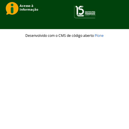
Desenvolvido com o CMS de código aberto
Plone