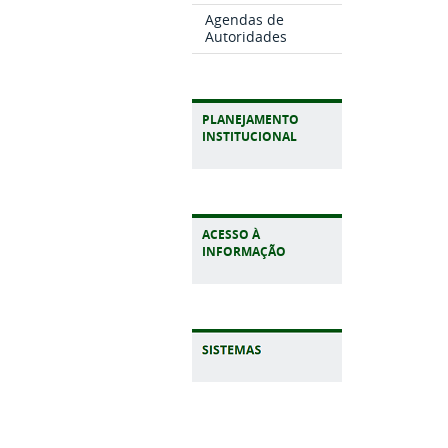
Agendas de
Autoridades
PLANEJAMENTO
INSTITUCIONAL
ACESSO À
INFORMAÇÃO