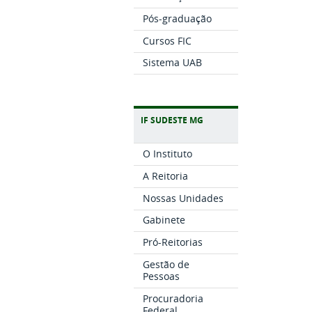
Pós-graduação
Cursos FIC
Sistema UAB
IF SUDESTE MG
O Instituto
A Reitoria
Nossas Unidades
Gabinete
Pró-Reitorias
Gestão de
Pessoas
Procuradoria
Federal