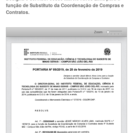
função de Substituto da Coordenação de Compras e
Contratos.
Zoom