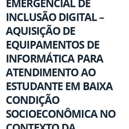
EMERGENCIAL DE
INCLUSÃO DIGITAL –
AQUISIÇÃO DE
EQUIPAMENTOS DE
INFORMÁTICA PARA
ATENDIMENTO AO
ESTUDANTE EM BAIXA
CONDIÇÃO
SOCIOECONÔMICA NO
CONTEXTO DA