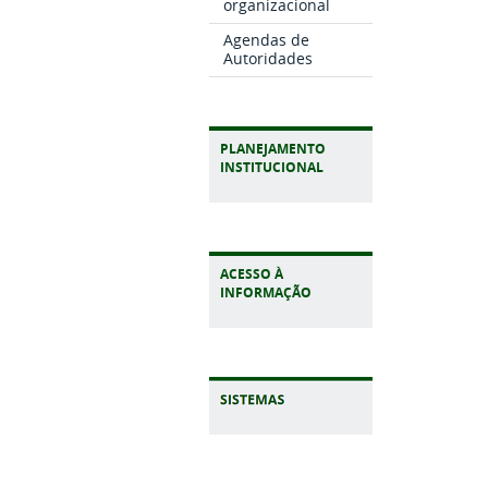
organizacional
Agendas de
Autoridades
PLANEJAMENTO
INSTITUCIONAL
ACESSO À
INFORMAÇÃO