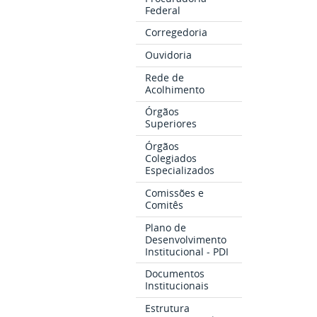
Federal
Corregedoria
Ouvidoria
Rede de
Acolhimento
Órgãos
Superiores
Órgãos
Colegiados
Especializados
Comissões e
Comitês
Plano de
Desenvolvimento
Institucional - PDI
Documentos
Institucionais
Estrutura