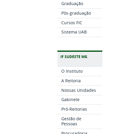
Graduação
Pós-graduação
Cursos FIC
Sistema UAB
IF SUDESTE MG
O Instituto
A Reitoria
Nossas Unidades
Gabinete
Pró-Reitorias
Gestão de
Pessoas
Procuradoria