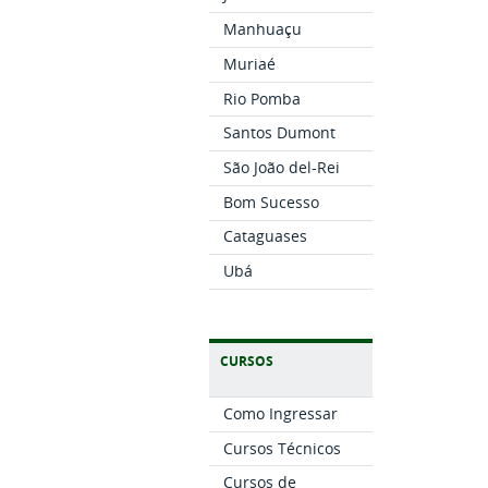
Manhuaçu
Muriaé
Rio Pomba
Santos Dumont
São João del-Rei
Bom Sucesso
Cataguases
Ubá
CURSOS
Como Ingressar
Cursos Técnicos
Cursos de