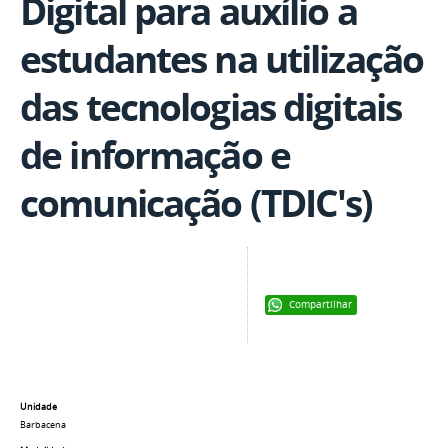
Digital para auxílio a
estudantes na utilização
das tecnologias digitais
de informação e
comunicação (TDIC's)
Compartilhar
Unidade
Barbacena