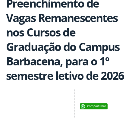
Preenchimento de
Vagas Remanescentes
nos Cursos de
Graduação do Campus
Barbacena, para o 1º
semestre letivo de 2026
Compartilhar