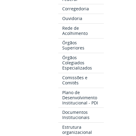
Corregedoria
Ouvidoria
Rede de
Acolhimento
Órgãos
Superiores
Órgãos
Colegiados
Especializados
Comissões e
Comitês
Plano de
Desenvolvimento
Institucional - PDI
Documentos
Institucionais
Estrutura
organizacional