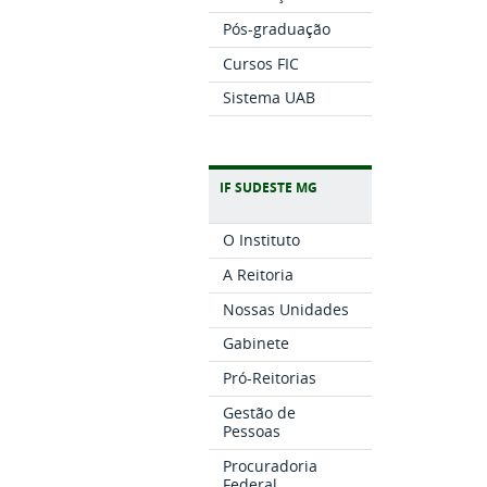
Pós-graduação
Cursos FIC
Sistema UAB
IF SUDESTE MG
O Instituto
A Reitoria
Nossas Unidades
Gabinete
Pró-Reitorias
Gestão de
Pessoas
Procuradoria
Federal