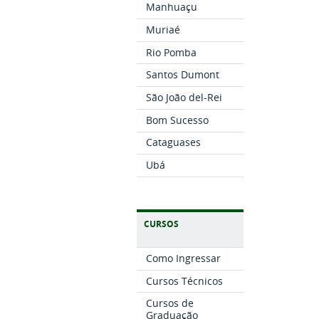
Manhuaçu
Muriaé
Rio Pomba
Santos Dumont
São João del-Rei
Bom Sucesso
Cataguases
Ubá
CURSOS
Como Ingressar
Cursos Técnicos
Cursos de
Graduação