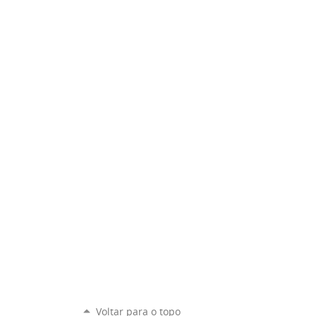
Voltar para o topo