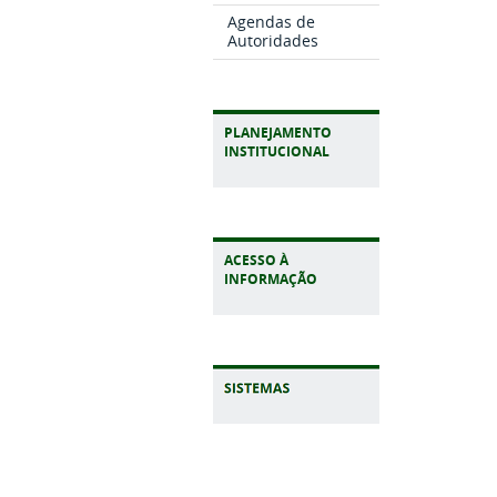
Agendas de
Autoridades
PLANEJAMENTO
INSTITUCIONAL
ACESSO À
INFORMAÇÃO