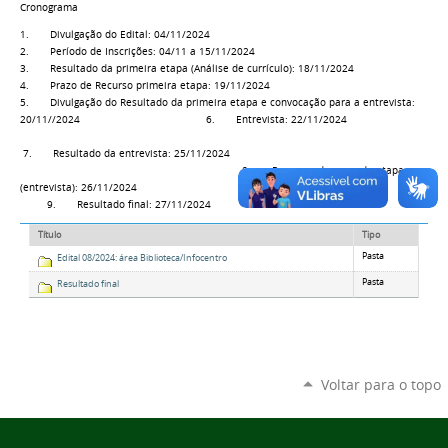
Cronograma
1. Divulgação do Edital: 04/11/2024
2. Período de Inscrições: 04/11 a 15/11/2024
3. Resultado da primeira etapa (Análise de currículo): 18/11/2024
4. Prazo de Recurso primeira etapa: 19/11/2024
5. Divulgação do Resultado da primeira etapa e convocação para a entrevista:
20/11//2024 6. Entrevista: 22/11/2024
7. Resultado da entrevista: 25/11/2024
8. Recursos da segunda etapa
(entrevista): 26/11/2024
9. Resultado final: 27/11/2024
Título
Tipo
Pasta
Edital 08/2024: área Biblioteca/Infocentro
Pasta
Resultado final
Voltar para o topo