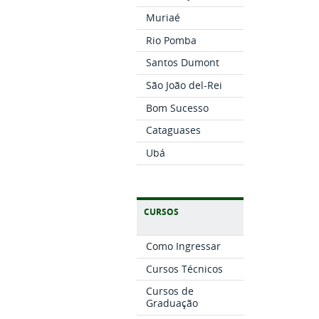
Muriaé
Rio Pomba
Santos Dumont
São João del-Rei
Bom Sucesso
Cataguases
Ubá
CURSOS
Como Ingressar
Cursos Técnicos
Cursos de
Graduação