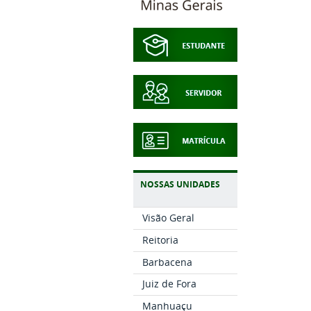
NOSSAS UNIDADES
Visão Geral
Reitoria
Barbacena
Juiz de Fora
Manhuaçu