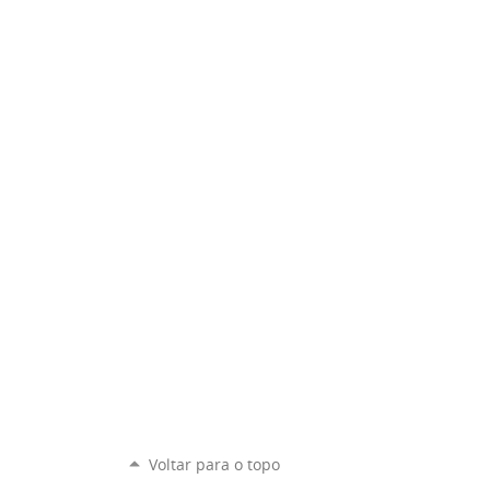
Voltar para o topo