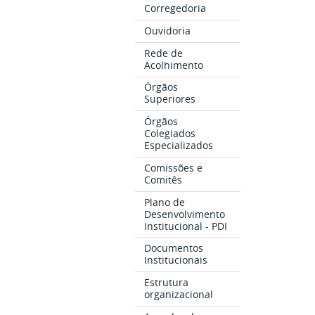
Corregedoria
Ouvidoria
Rede de
Acolhimento
Órgãos
Superiores
Órgãos
Colegiados
Especializados
Comissões e
Comitês
Plano de
Desenvolvimento
Institucional - PDI
Documentos
Institucionais
Estrutura
organizacional