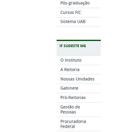
Pós-graduação
Cursos FIC
Sistema UAB
IF SUDESTE MG
O Instituto
A Reitoria
Nossas Unidades
Gabinete
Pró-Reitorias
Gestão de
Pessoas
Procuradoria
Federal