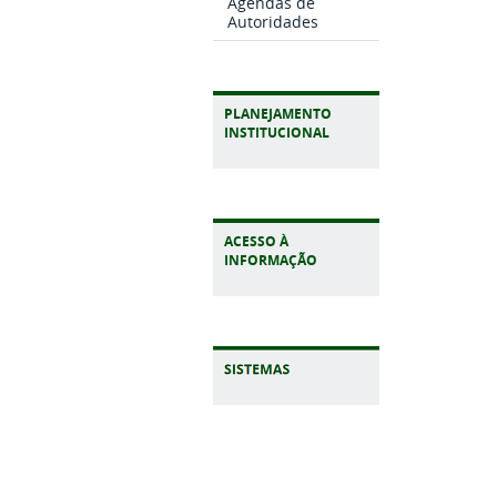
Agendas de
Autoridades
PLANEJAMENTO
INSTITUCIONAL
ACESSO À
INFORMAÇÃO