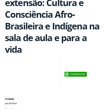
extensão: Cultura e
Consciência Afro-
Brasileira e Indígena na
sala de aula e para a
vida
Compartilhar
Unidade
Juiz de Fora