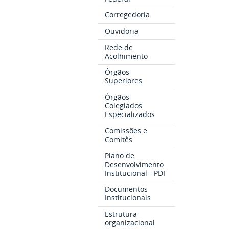
Corregedoria
Ouvidoria
Rede de
Acolhimento
Órgãos
Superiores
Órgãos
Colegiados
Especializados
Comissões e
Comitês
Plano de
Desenvolvimento
Institucional - PDI
Documentos
Institucionais
Estrutura
organizacional