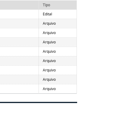
Tipo
Edital
Arquivo
Arquivo
Arquivo
Arquivo
Arquivo
Arquivo
Arquivo
Arquivo