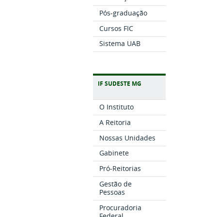
Pós-graduação
Cursos FIC
Sistema UAB
IF SUDESTE MG
O Instituto
A Reitoria
Nossas Unidades
Gabinete
Pró-Reitorias
Gestão de
Pessoas
Procuradoria
Federal