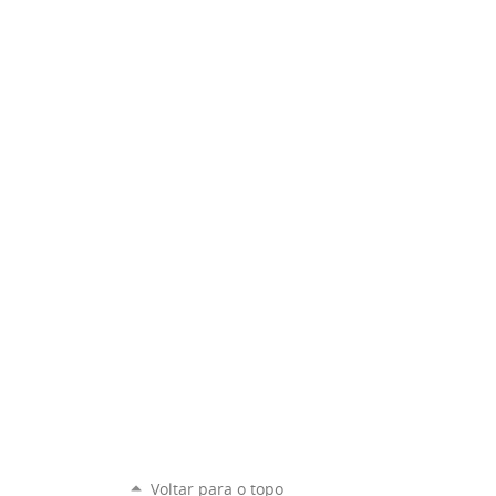
Voltar para o topo