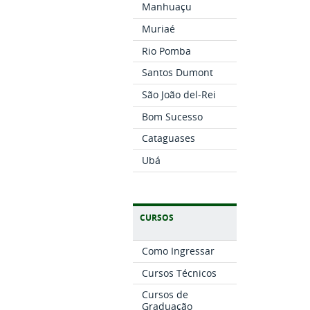
Manhuaçu
Muriaé
Rio Pomba
Santos Dumont
São João del-Rei
Bom Sucesso
Cataguases
Ubá
CURSOS
Como Ingressar
Cursos Técnicos
Cursos de
Graduação