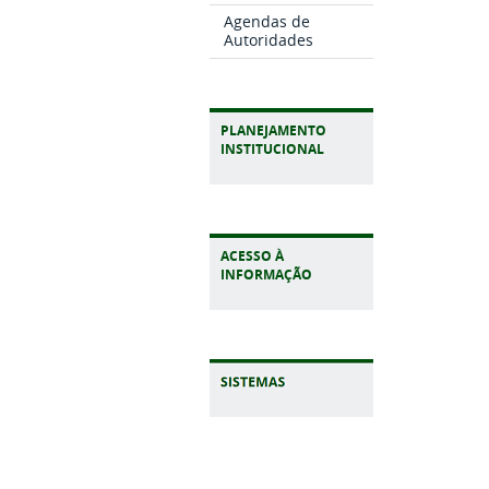
Agendas de
Autoridades
PLANEJAMENTO
INSTITUCIONAL
ACESSO À
INFORMAÇÃO