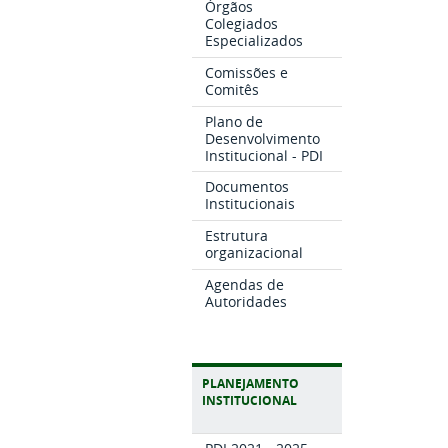
Órgãos
Colegiados
Especializados
Comissões e
Comitês
Plano de
Desenvolvimento
Institucional - PDI
Documentos
Institucionais
Estrutura
organizacional
Agendas de
Autoridades
PLANEJAMENTO
INSTITUCIONAL