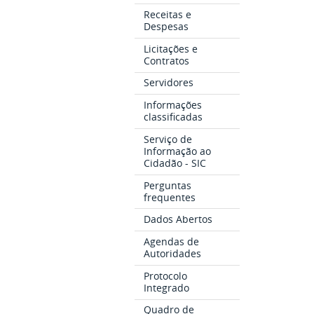
Receitas e
Despesas
Licitações e
Contratos
Servidores
Informações
classificadas
Serviço de
Informação ao
Cidadão - SIC
Perguntas
frequentes
Dados Abertos
Agendas de
Autoridades
Protocolo
Integrado
Quadro de