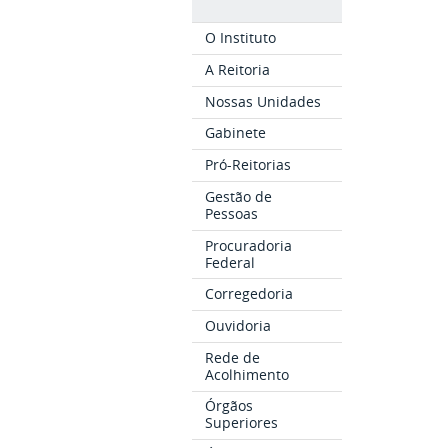
O Instituto
A Reitoria
Nossas Unidades
Gabinete
Pró-Reitorias
Gestão de
Pessoas
Procuradoria
Federal
Corregedoria
Ouvidoria
Rede de
Acolhimento
Órgãos
Superiores