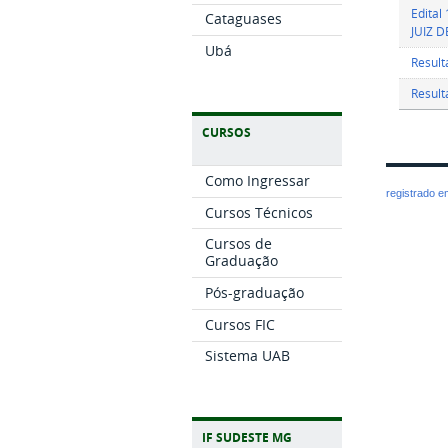
Edita
Cataguases
JUIZ 
Ubá
Result
Result
CURSOS
Como Ingressar
registrado 
Cursos Técnicos
Cursos de
Graduação
Pós-graduação
Cursos FIC
Sistema UAB
IF SUDESTE MG