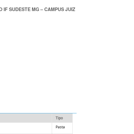
 IF SUDESTE MG – CAMPUS JUIZ
Tipo
Pasta