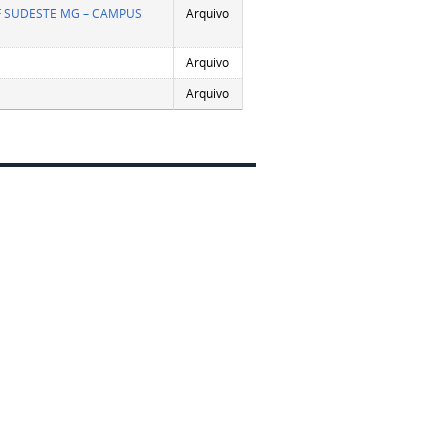
IF SUDESTE MG – CAMPUS
Arquivo
Arquivo
Arquivo