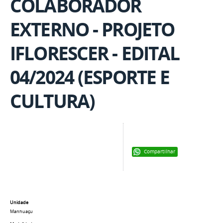
COLABORADOR
EXTERNO - PROJETO
IFLORESCER - EDITAL
04/2024 (ESPORTE E
CULTURA)
Compartilhar
Unidade
Manhuaçu