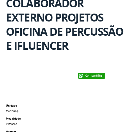
COLABORADOR
EXTERNO PROJETOS
OFICINA DE PERCUSSÃO
E IFLUENCER
Compartilhar
Unidade
Manhuaçu
Modalidade
Extensão