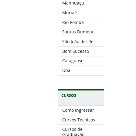
Manhuaçu
Muriaé
Rio Pomba
Santos Dumont
São João del-Rei
Bom Sucesso
Cataguases
Ubá
CURSOS
Como Ingressar
Cursos Técnicos
Cursos de
Graduação