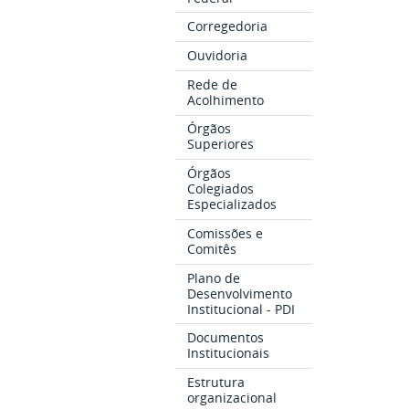
Corregedoria
Ouvidoria
Rede de
Acolhimento
Órgãos
Superiores
Órgãos
Colegiados
Especializados
Comissões e
Comitês
Plano de
Desenvolvimento
Institucional - PDI
Documentos
Institucionais
Estrutura
organizacional