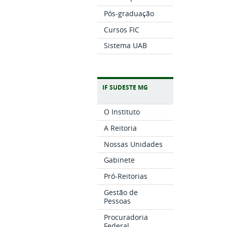
Pós-graduação
Cursos FIC
Sistema UAB
IF SUDESTE MG
O Instituto
A Reitoria
Nossas Unidades
Gabinete
Pró-Reitorias
Gestão de
Pessoas
Procuradoria
Federal