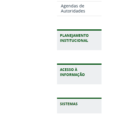
Agendas de
Autoridades
PLANEJAMENTO
INSTITUCIONAL
ACESSO À
INFORMAÇÃO