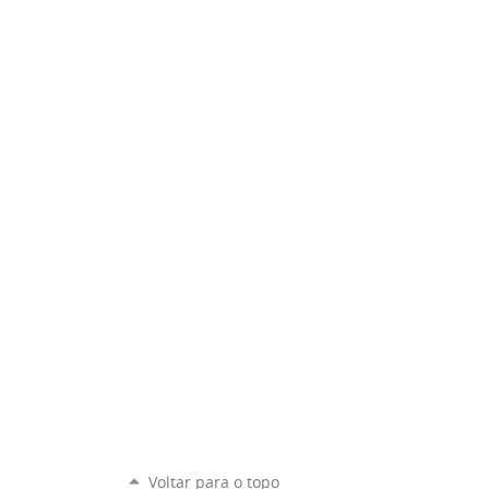
Voltar para o topo