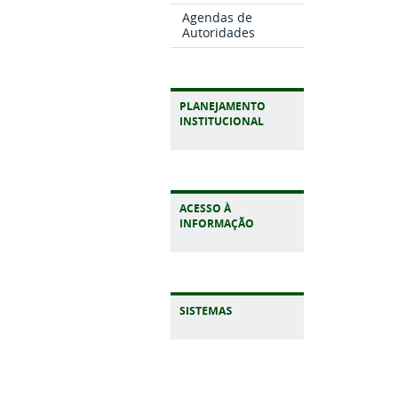
Agendas de
Autoridades
PLANEJAMENTO
INSTITUCIONAL
ACESSO À
INFORMAÇÃO