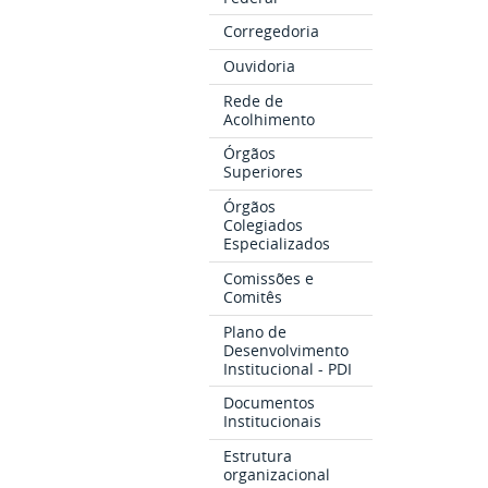
Corregedoria
Ouvidoria
Rede de
Acolhimento
Órgãos
Superiores
Órgãos
Colegiados
Especializados
Comissões e
Comitês
Plano de
Desenvolvimento
Institucional - PDI
Documentos
Institucionais
Estrutura
organizacional