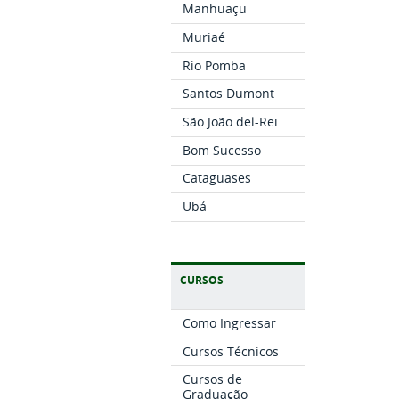
Manhuaçu
Muriaé
Rio Pomba
Santos Dumont
São João del-Rei
Bom Sucesso
Cataguases
Ubá
CURSOS
Como Ingressar
Cursos Técnicos
Cursos de
Graduação