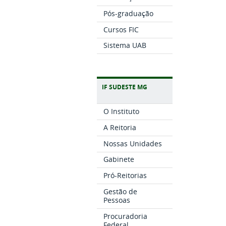
Pós-graduação
Cursos FIC
Sistema UAB
IF SUDESTE MG
O Instituto
A Reitoria
Nossas Unidades
Gabinete
Pró-Reitorias
Gestão de
Pessoas
Procuradoria
Federal