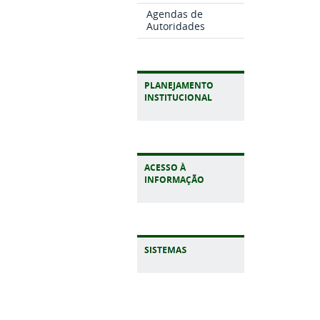
Agendas de
Autoridades
PLANEJAMENTO
INSTITUCIONAL
ACESSO À
INFORMAÇÃO