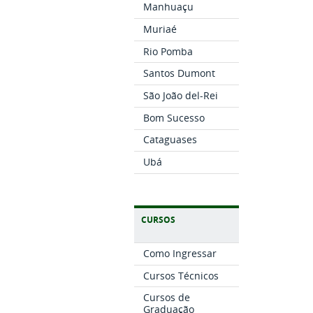
Manhuaçu
Muriaé
Rio Pomba
Santos Dumont
São João del-Rei
Bom Sucesso
Cataguases
Ubá
CURSOS
Como Ingressar
Cursos Técnicos
Cursos de
Graduação