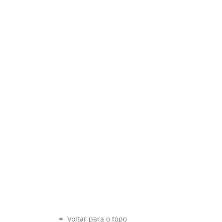
Voltar para o topo