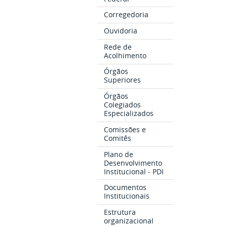
Corregedoria
Ouvidoria
Rede de
Acolhimento
Órgãos
Superiores
Órgãos
Colegiados
Especializados
Comissões e
Comitês
Plano de
Desenvolvimento
Institucional - PDI
Documentos
Institucionais
Estrutura
organizacional