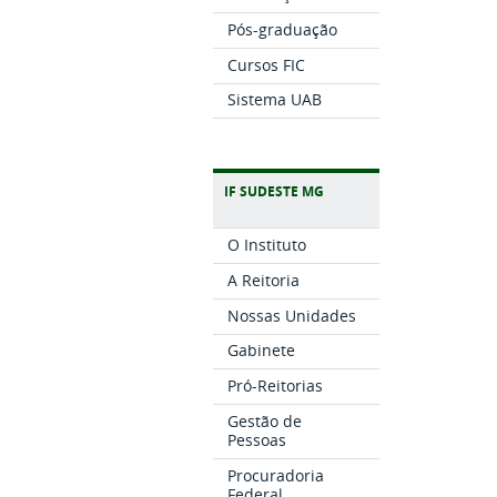
Pós-graduação
Cursos FIC
Sistema UAB
IF SUDESTE MG
O Instituto
A Reitoria
Nossas Unidades
Gabinete
Pró-Reitorias
Gestão de
Pessoas
Procuradoria
Federal