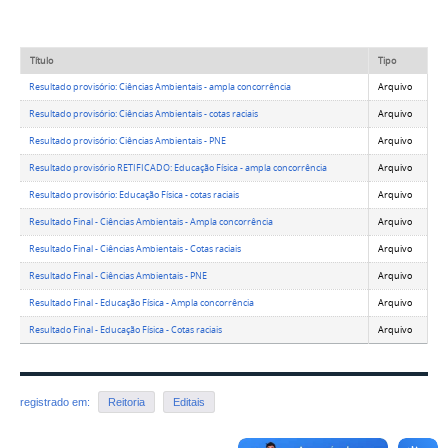
Título
Tipo
Resultado provisório: Ciências Ambientais - ampla concorrência
Arquivo
Resultado provisório: Ciências Ambientais - cotas raciais
Arquivo
Resultado provisório: Ciências Ambientais - PNE
Arquivo
Resultado provisório RETIFICADO: Educação Física - ampla concorrência
Arquivo
Resultado provisório: Educação Física - cotas raciais
Arquivo
Resultado Final - Ciências Ambientais - Ampla concorrência
Arquivo
Resultado Final - Ciências Ambientais - Cotas raciais
Arquivo
Resultado Final - Ciências Ambientais - PNE
Arquivo
Resultado Final - Educação Física - Ampla concorrência
Arquivo
Resultado Final - Educação Física - Cotas raciais
Arquivo
registrado em:
Reitoria
Editais