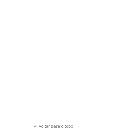
Voltar para o topo