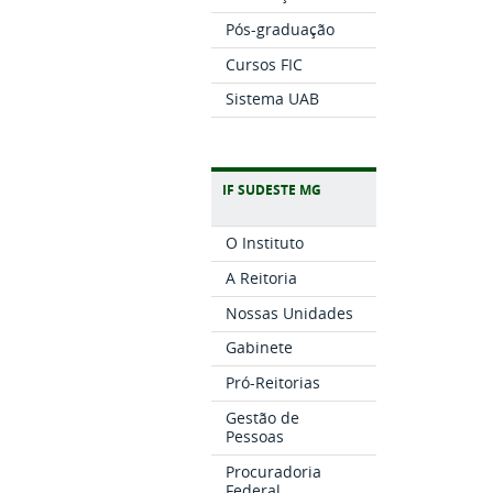
Pós-graduação
Cursos FIC
Sistema UAB
IF SUDESTE MG
O Instituto
A Reitoria
Nossas Unidades
Gabinete
Pró-Reitorias
Gestão de
Pessoas
Procuradoria
Federal