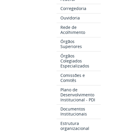
Corregedoria
Ouvidoria
Rede de
Acolhimento
Órgãos
Superiores
Órgãos
Colegiados
Especializados
Comissões e
Comitês
Plano de
Desenvolvimento
Institucional - PDI
Documentos
Institucionais
Estrutura
organizacional