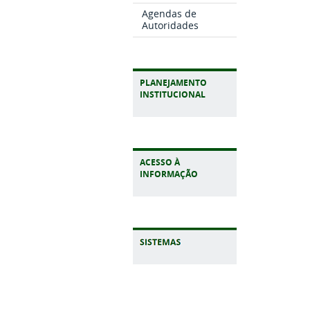
Agendas de
Autoridades
PLANEJAMENTO
INSTITUCIONAL
ACESSO À
INFORMAÇÃO