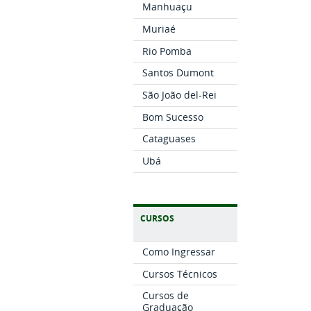
Manhuaçu
Muriaé
Rio Pomba
Santos Dumont
São João del-Rei
Bom Sucesso
Cataguases
Ubá
CURSOS
Como Ingressar
Cursos Técnicos
Cursos de
Graduação