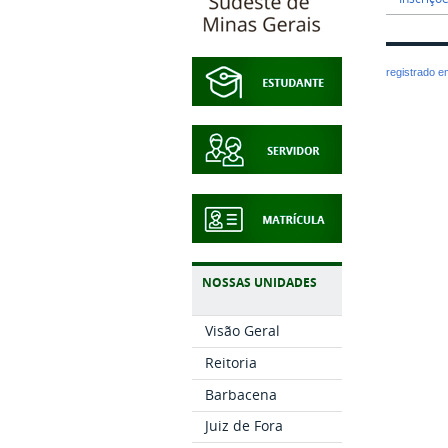
registrado 
NOSSAS UNIDADES
Visão Geral
Reitoria
Barbacena
Juiz de Fora