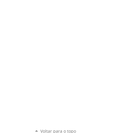
Voltar para o topo