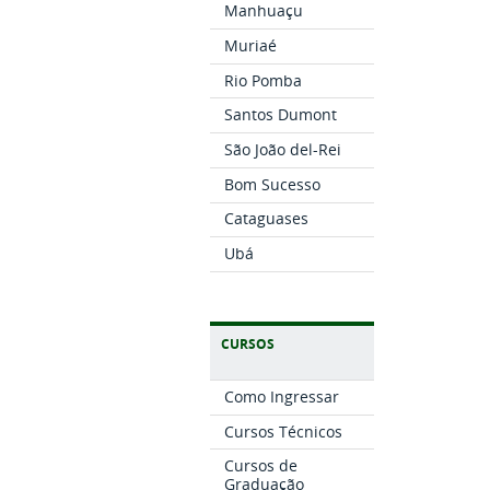
Manhuaçu
Muriaé
Rio Pomba
Santos Dumont
São João del-Rei
Bom Sucesso
Cataguases
Ubá
CURSOS
Como Ingressar
Cursos Técnicos
Cursos de
Graduação