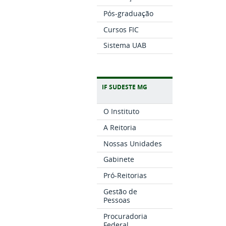
Pós-graduação
Cursos FIC
Sistema UAB
IF SUDESTE MG
O Instituto
A Reitoria
Nossas Unidades
Gabinete
Pró-Reitorias
Gestão de
Pessoas
Procuradoria
Federal