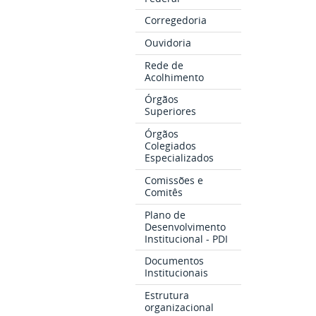
Corregedoria
Ouvidoria
Rede de
Acolhimento
Órgãos
Superiores
Órgãos
Colegiados
Especializados
Comissões e
Comitês
Plano de
Desenvolvimento
Institucional - PDI
Documentos
Institucionais
Estrutura
organizacional