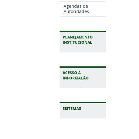
Agendas de
Autoridades
PLANEJAMENTO
INSTITUCIONAL
ACESSO À
INFORMAÇÃO