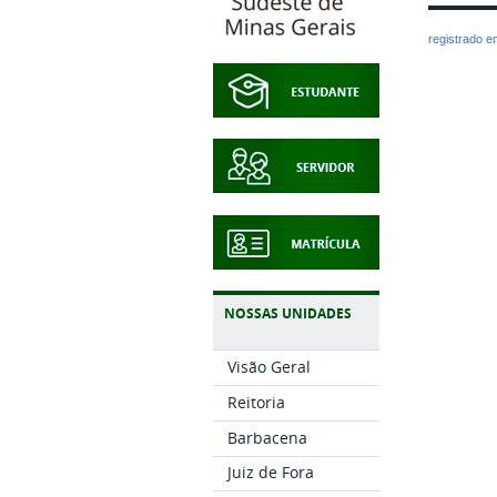
registrado 
NOSSAS UNIDADES
Visão Geral
Reitoria
Barbacena
Juiz de Fora