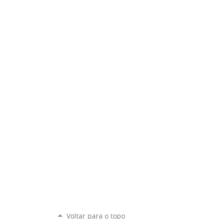
Voltar para o topo