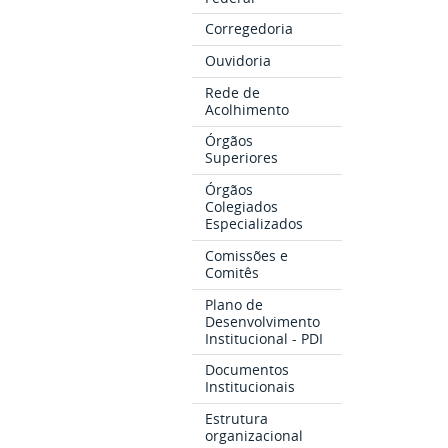
Corregedoria
Ouvidoria
Rede de
Acolhimento
Órgãos
Superiores
Órgãos
Colegiados
Especializados
Comissões e
Comitês
Plano de
Desenvolvimento
Institucional - PDI
Documentos
Institucionais
Estrutura
organizacional