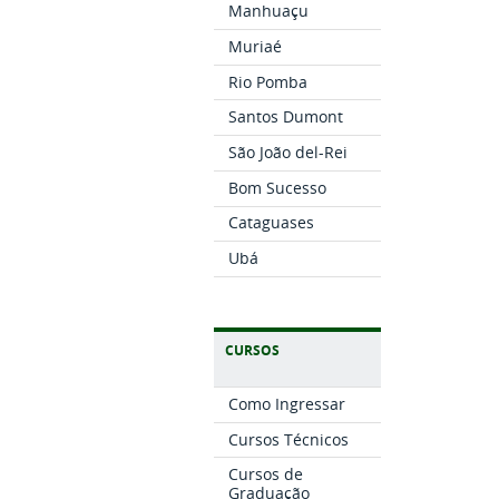
Manhuaçu
Muriaé
Rio Pomba
Santos Dumont
São João del-Rei
Bom Sucesso
Cataguases
Ubá
CURSOS
Como Ingressar
Cursos Técnicos
Cursos de
Graduação