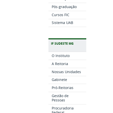
Pós-graduação
Cursos FIC
Sistema UAB
IF SUDESTE MG
O Instituto
A Reitoria
Nossas Unidades
Gabinete
Pró-Reitorias
Gestão de
Pessoas
Procuradoria
Federal