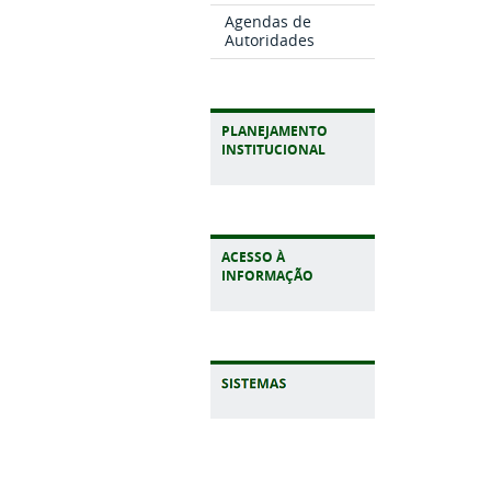
Agendas de
Autoridades
PLANEJAMENTO
INSTITUCIONAL
ACESSO À
INFORMAÇÃO