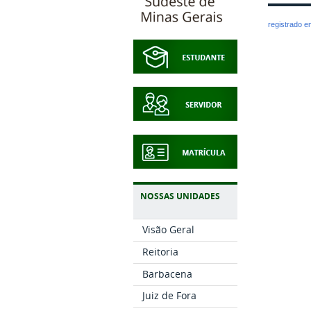
registrado 
NOSSAS UNIDADES
Visão Geral
Reitoria
Barbacena
Juiz de Fora