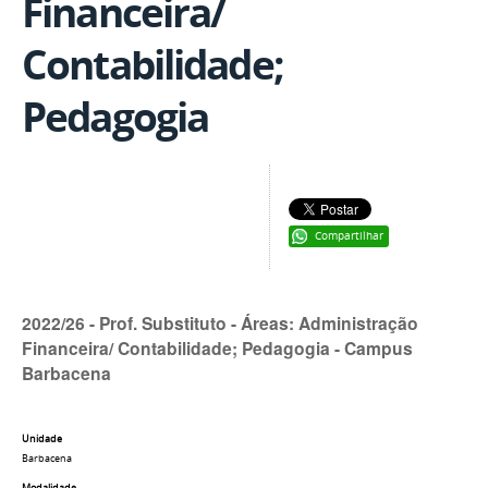
Financeira/
Contabilidade;
Pedagogia
Compartilhar
2022/26 - Prof. Substituto - Áreas: Administração
Financeira/ Contabilidade; Pedagogia - Campus
Barbacena
Unidade
Barbacena
Modalidade