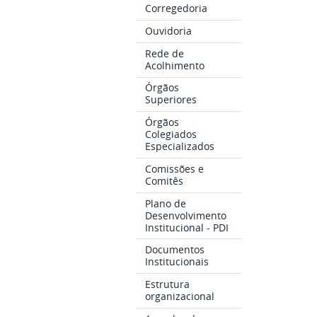
Corregedoria
Ouvidoria
Rede de
Acolhimento
Órgãos
Superiores
Órgãos
Colegiados
Especializados
Comissões e
Comitês
Plano de
Desenvolvimento
Institucional - PDI
Documentos
Institucionais
Estrutura
organizacional