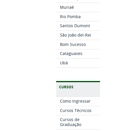
Muriaé
Rio Pomba
Santos Dumont
São João del-Rei
Bom Sucesso
Cataguases
Ubá
CURSOS
Como Ingressar
Cursos Técnicos
Cursos de
Graduação