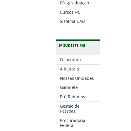
Pós-graduação
Cursos FIC
Sistema UAB
IF SUDESTE MG
O Instituto
A Reitoria
Nossas Unidades
Gabinete
Pró-Reitorias
Gestão de
Pessoas
Procuradoria
Federal