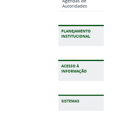
Agendas de
Autoridades
PLANEJAMENTO
INSTITUCIONAL
ACESSO À
INFORMAÇÃO