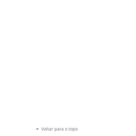
Voltar para o topo