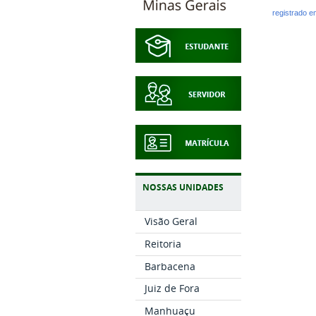
registrado 
NOSSAS UNIDADES
Visão Geral
Reitoria
Barbacena
Juiz de Fora
Manhuaçu