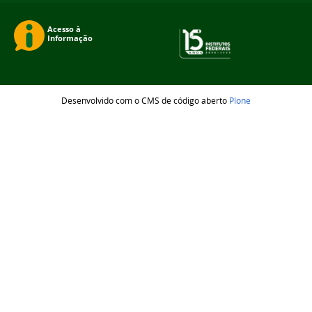
Desenvolvido com o CMS de código aberto
Plone