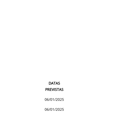
DATAS
PREVISTAS
06/01/2025
06/01/2025