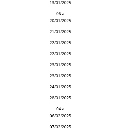
13/01/2025
06 a
20/01/2025
21/01/2025
22/01/2025
22/01/2025
23/01/2025
23/01/2025
24/01/2025
28/01/2025
04 a
06/02/2025
07/02/2025