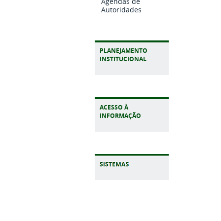
Agendas de
Autoridades
PLANEJAMENTO
INSTITUCIONAL
ACESSO À
INFORMAÇÃO