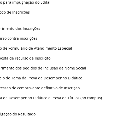
zo para impugnação do Edital
odo de Inscrições
rimento das Inscrições
rso contra inscrições
o de Formulário de Atendimento Especial
osta de recurso de Inscrição
erimento dos pedidos de inclusão de Nome Social
teio do Tema da Prova de Desempenho Didático
essão do comprovante definitivo de inscrição
a de Desempenho Didático e Prova de Títulos (no campus)
ulgação do Resultado