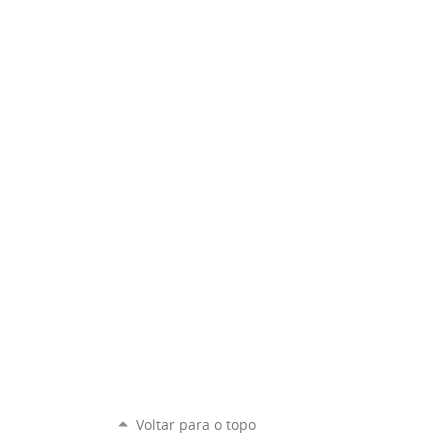
Voltar para o topo