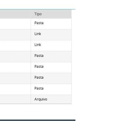
Tipo
Pasta
Link
Link
Pasta
Pasta
Pasta
Pasta
Arquivo