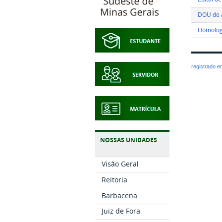
DOU de 
Homologa
registrado 
NOSSAS UNIDADES
Visão Geral
Reitoria
Barbacena
Juiz de Fora