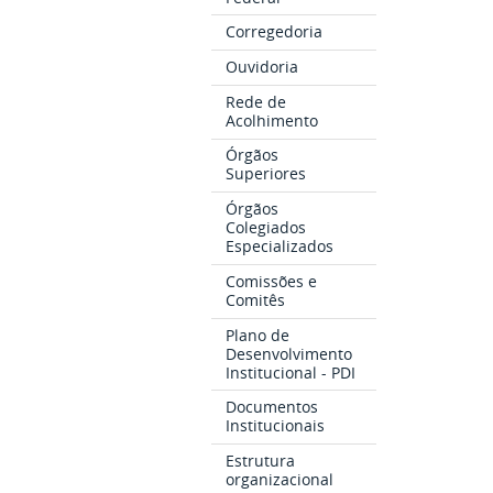
Corregedoria
Ouvidoria
Rede de
Acolhimento
Órgãos
Superiores
Órgãos
Colegiados
Especializados
Comissões e
Comitês
Plano de
Desenvolvimento
Institucional - PDI
Documentos
Institucionais
Estrutura
organizacional