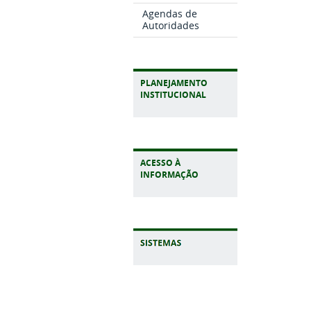
Agendas de
Autoridades
PLANEJAMENTO
INSTITUCIONAL
ACESSO À
INFORMAÇÃO