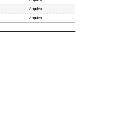
Arquivo
Arquivo