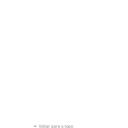
Voltar para o topo