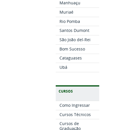
Manhuaçu
Muriaé
Rio Pomba
Santos Dumont
São João del-Rei
Bom Sucesso
Cataguases
Ubá
CURSOS
Como Ingressar
Cursos Técnicos
Cursos de
Graduação