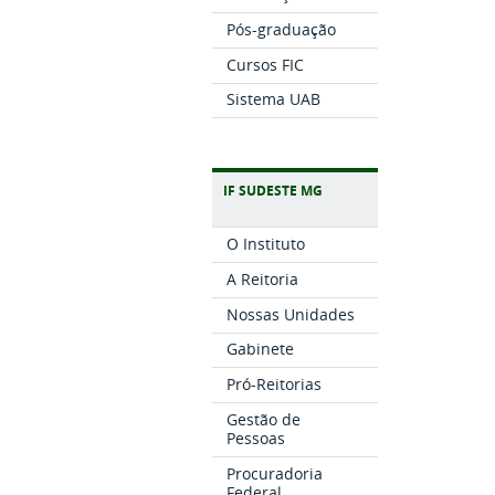
Pós-graduação
Cursos FIC
Sistema UAB
IF SUDESTE MG
O Instituto
A Reitoria
Nossas Unidades
Gabinete
Pró-Reitorias
Gestão de
Pessoas
Procuradoria
Federal