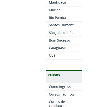
Manhuaçu
Muriaé
Rio Pomba
Santos Dumont
São João del-Rei
Bom Sucesso
Cataguases
Ubá
CURSOS
Como Ingressar
Cursos Técnicos
Cursos de
Graduação