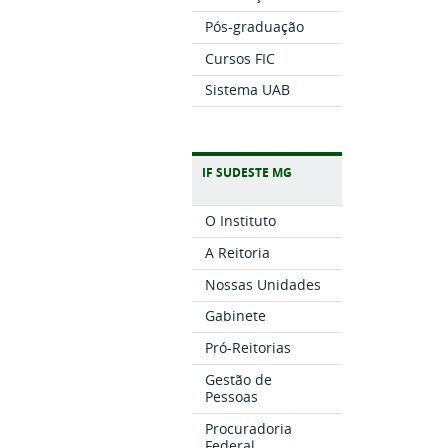
Pós-graduação
Cursos FIC
Sistema UAB
IF SUDESTE MG
O Instituto
A Reitoria
Nossas Unidades
Gabinete
Pró-Reitorias
Gestão de
Pessoas
Procuradoria
Federal