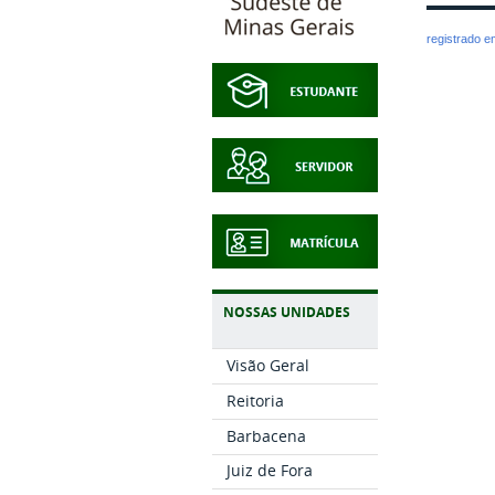
registrado 
NOSSAS UNIDADES
Visão Geral
Reitoria
Barbacena
Juiz de Fora