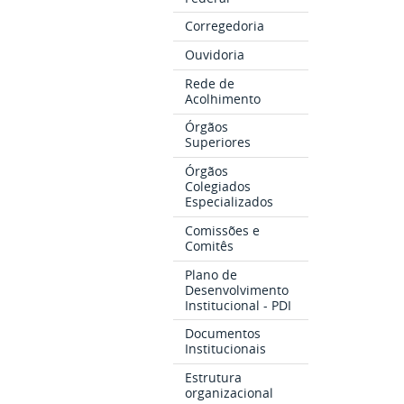
Corregedoria
Ouvidoria
Rede de
Acolhimento
Órgãos
Superiores
Órgãos
Colegiados
Especializados
Comissões e
Comitês
Plano de
Desenvolvimento
Institucional - PDI
Documentos
Institucionais
Estrutura
organizacional