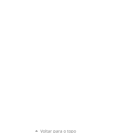
Voltar para o topo