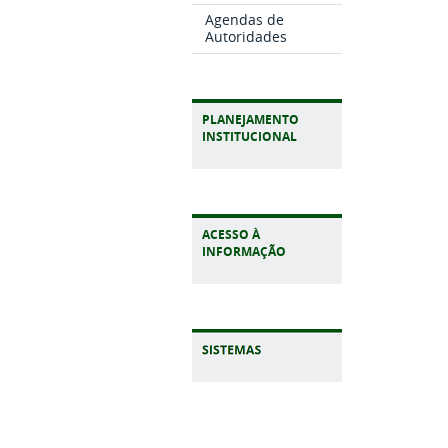
Agendas de
Autoridades
PLANEJAMENTO
INSTITUCIONAL
ACESSO À
INFORMAÇÃO