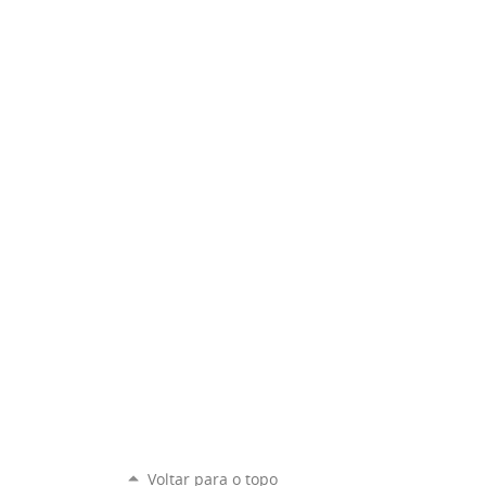
Voltar para o topo