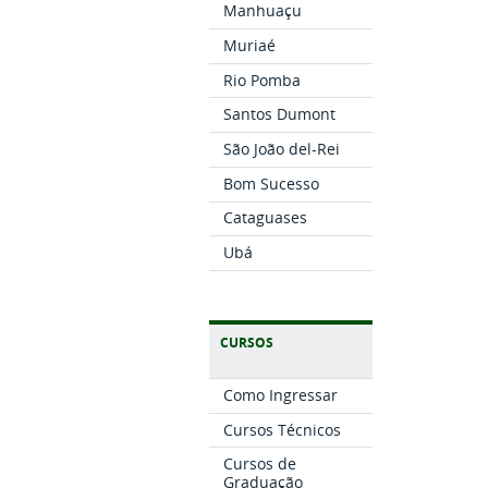
Manhuaçu
Muriaé
Rio Pomba
Santos Dumont
São João del-Rei
Bom Sucesso
Cataguases
Ubá
CURSOS
Como Ingressar
Cursos Técnicos
Cursos de
Graduação