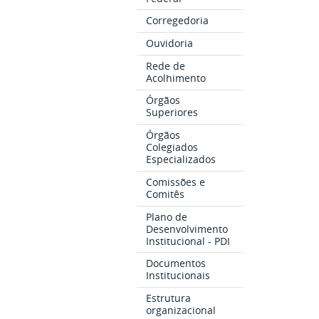
Corregedoria
Ouvidoria
Rede de
Acolhimento
Órgãos
Superiores
Órgãos
Colegiados
Especializados
Comissões e
Comitês
Plano de
Desenvolvimento
Institucional - PDI
Documentos
Institucionais
Estrutura
organizacional