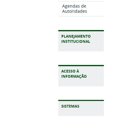
Agendas de
Autoridades
PLANEJAMENTO
INSTITUCIONAL
ACESSO À
INFORMAÇÃO