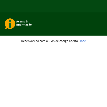
Desenvolvido com o CMS de código aberto
Plone