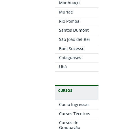
Manhuaçu
Muriaé
Rio Pomba
Santos Dumont
São João del-Rei
Bom Sucesso
Cataguases
Ubá
CURSOS
Como Ingressar
Cursos Técnicos
Cursos de
Graduação