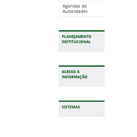
Agendas de
Autoridades
PLANEJAMENTO
INSTITUCIONAL
ACESSO À
INFORMAÇÃO