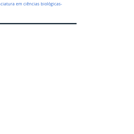
iatura em ciências biológicas-