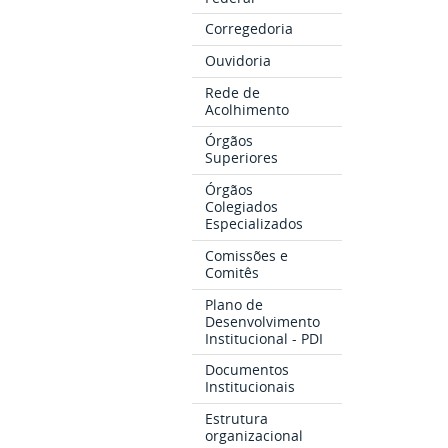
Corregedoria
Ouvidoria
Rede de
Acolhimento
Órgãos
Superiores
Órgãos
Colegiados
Especializados
Comissões e
Comitês
Plano de
Desenvolvimento
Institucional - PDI
Documentos
Institucionais
Estrutura
organizacional