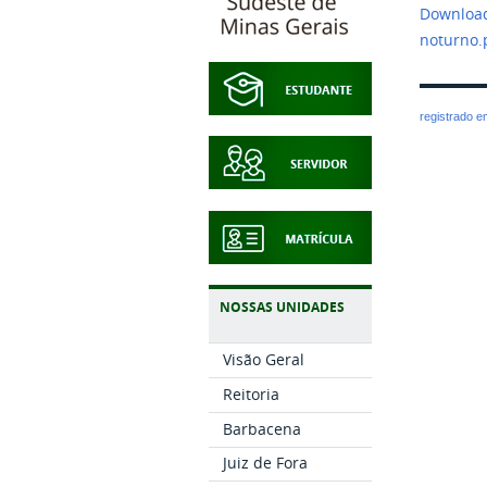
Download
noturno
registrado 
NOSSAS UNIDADES
Visão Geral
Reitoria
Barbacena
Juiz de Fora