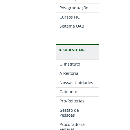
Pós-graduação
Cursos FIC
Sistema UAB
IF SUDESTE MG
O Instituto
A Reitoria
Nossas Unidades
Gabinete
Pró-Reitorias
Gestão de
Pessoas
Procuradoria
Federal