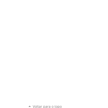
Voltar para o topo