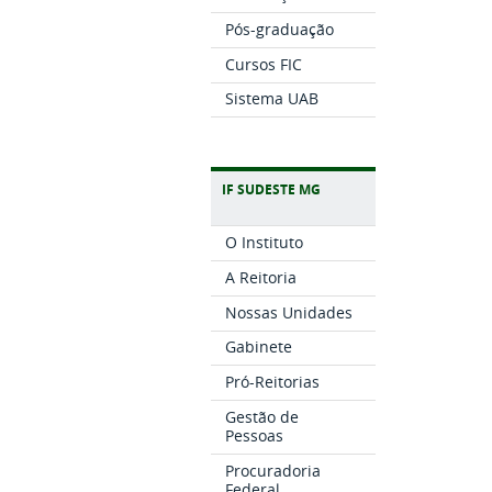
Pós-graduação
Cursos FIC
Sistema UAB
IF SUDESTE MG
O Instituto
A Reitoria
Nossas Unidades
Gabinete
Pró-Reitorias
Gestão de
Pessoas
Procuradoria
Federal