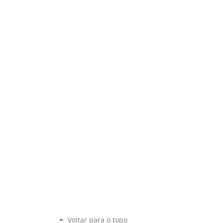
Voltar para o topo