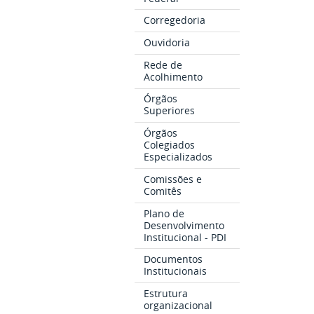
Corregedoria
Ouvidoria
Rede de
Acolhimento
Órgãos
Superiores
Órgãos
Colegiados
Especializados
Comissões e
Comitês
Plano de
Desenvolvimento
Institucional - PDI
Documentos
Institucionais
Estrutura
organizacional