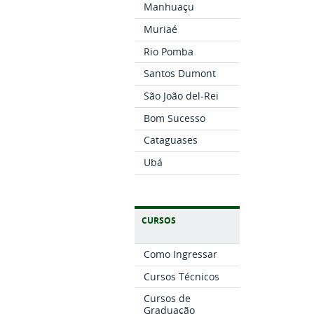
Manhuaçu
Muriaé
Rio Pomba
Santos Dumont
São João del-Rei
Bom Sucesso
Cataguases
Ubá
CURSOS
Como Ingressar
Cursos Técnicos
Cursos de
Graduação