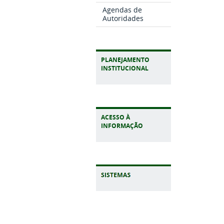
Agendas de
Autoridades
PLANEJAMENTO
INSTITUCIONAL
ACESSO À
INFORMAÇÃO