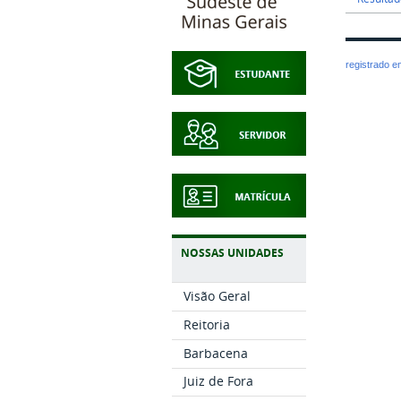
registrado 
NOSSAS UNIDADES
Visão Geral
Reitoria
Barbacena
Juiz de Fora