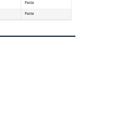
Pasta
Pasta