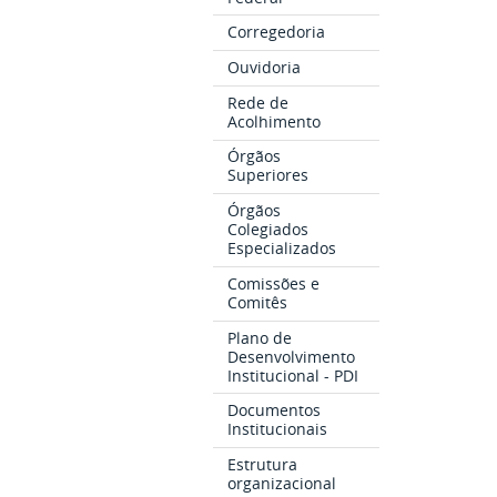
Corregedoria
Ouvidoria
Rede de
Acolhimento
Órgãos
Superiores
Órgãos
Colegiados
Especializados
Comissões e
Comitês
Plano de
Desenvolvimento
Institucional - PDI
Documentos
Institucionais
Estrutura
organizacional