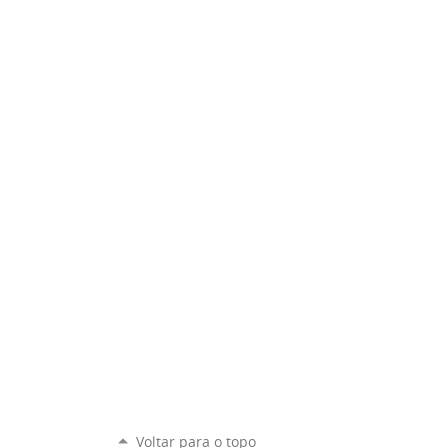
Voltar para o topo