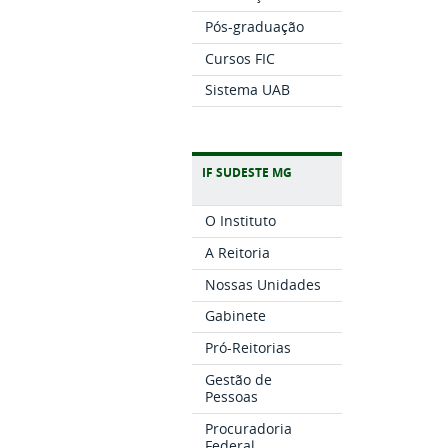
Pós-graduação
Cursos FIC
Sistema UAB
IF SUDESTE MG
O Instituto
A Reitoria
Nossas Unidades
Gabinete
Pró-Reitorias
Gestão de
Pessoas
Procuradoria
Federal