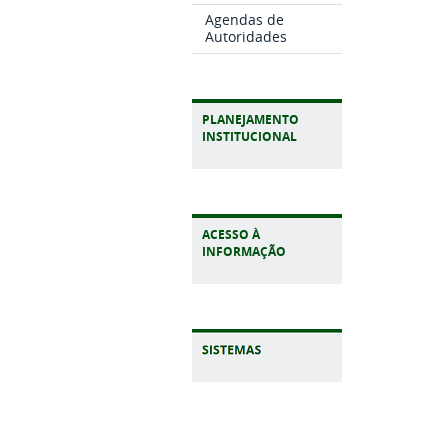
Agendas de
Autoridades
PLANEJAMENTO
INSTITUCIONAL
ACESSO À
INFORMAÇÃO