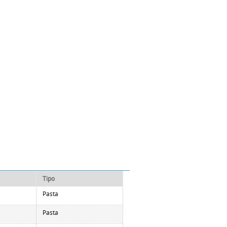
Tipo
Pasta
Pasta