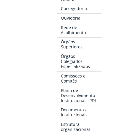
Corregedoria
Ouvidoria
Rede de
Acolhimento
Órgãos
Superiores
Órgãos
Colegiados
Especializados
Comissões e
Comitês
Plano de
Desenvolvimento
Institucional - PDI
Documentos
Institucionais
Estrutura
organizacional