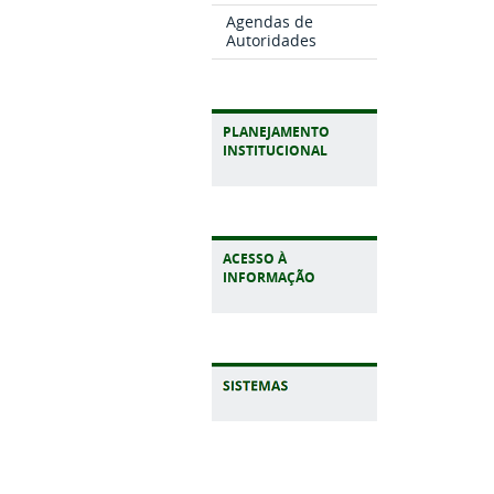
Agendas de
Autoridades
PLANEJAMENTO
INSTITUCIONAL
ACESSO À
INFORMAÇÃO