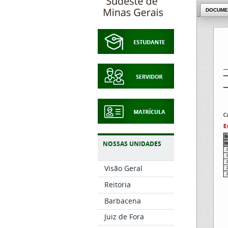
DOCUME
NOSSAS UNIDADES
Visão Geral
Reitoria
Barbacena
Juiz de Fora