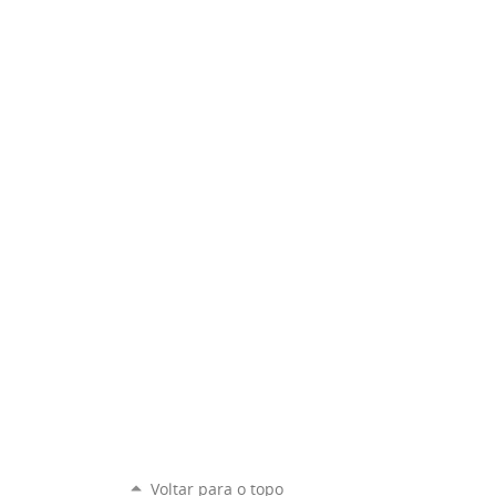
Voltar para o topo