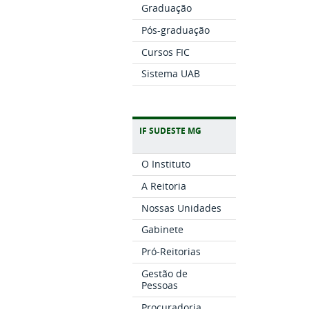
Graduação
Pós-graduação
Cursos FIC
Sistema UAB
IF SUDESTE MG
O Instituto
A Reitoria
Nossas Unidades
Gabinete
Pró-Reitorias
Gestão de
Pessoas
Procuradoria