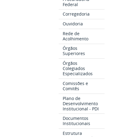
Federal
Corregedoria
Ouvidoria
Rede de
Acolhimento
Órgãos
Superiores
Órgãos
Colegiados
Especializados
Comissões e
Comitês
Plano de
Desenvolvimento
Institucional - PDI
Documentos
Institucionais
Estrutura