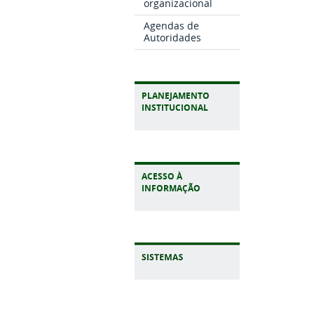
organizacional
Agendas de
Autoridades
PLANEJAMENTO
INSTITUCIONAL
ACESSO À
INFORMAÇÃO