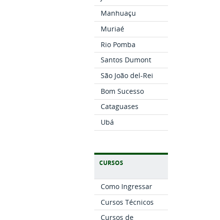
Manhuaçu
Muriaé
Rio Pomba
Santos Dumont
São João del-Rei
Bom Sucesso
Cataguases
Ubá
CURSOS
Como Ingressar
Cursos Técnicos
Cursos de