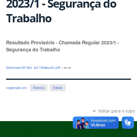
2023/1 - Segurança do
Trabalho
Resultado Provisório - Chamada Regular 2023/1 -
Segurança do Trabalho
Download RP SEG. DO TRABALHO.pdf
— 99 KB
registrado em:
Reitoria
Editais
Voltar para o topo