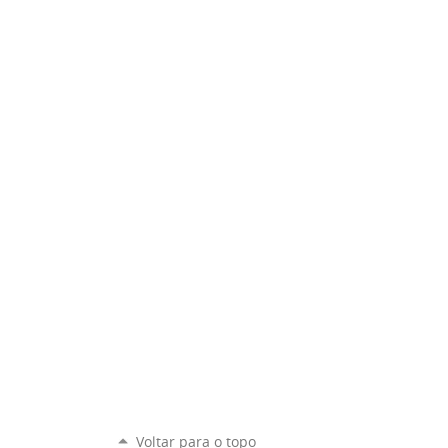
Voltar para o topo