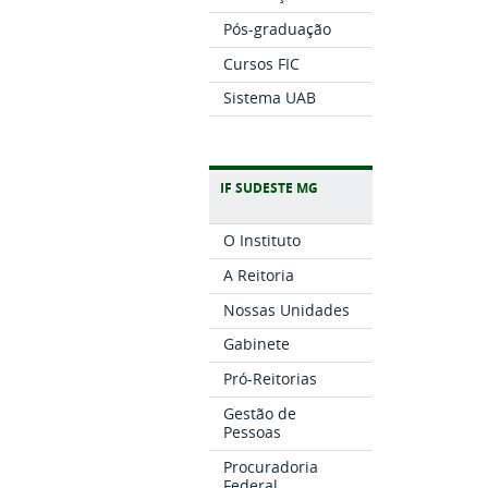
Pós-graduação
Cursos FIC
Sistema UAB
IF SUDESTE MG
O Instituto
A Reitoria
Nossas Unidades
Gabinete
Pró-Reitorias
Gestão de
Pessoas
Procuradoria
Federal