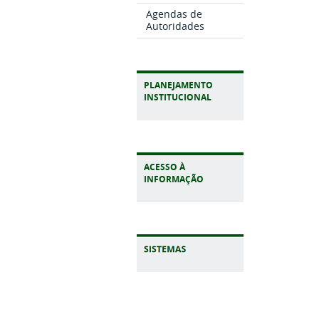
Agendas de
Autoridades
PLANEJAMENTO
INSTITUCIONAL
ACESSO À
INFORMAÇÃO