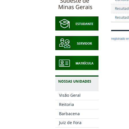
Resultad
Resultad
registrado 
NOSSAS UNIDADES
Visão Geral
Reitoria
Barbacena
Juiz de Fora