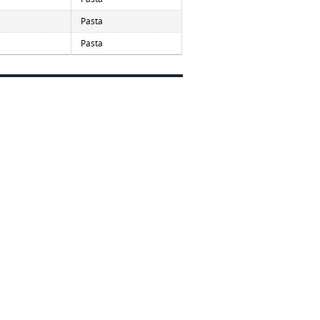
Pasta
Pasta