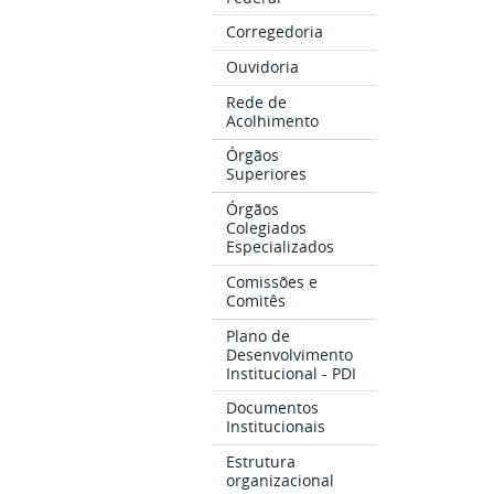
Corregedoria
Ouvidoria
Rede de
Acolhimento
Órgãos
Superiores
Órgãos
Colegiados
Especializados
Comissões e
Comitês
Plano de
Desenvolvimento
Institucional - PDI
Documentos
Institucionais
Estrutura
organizacional