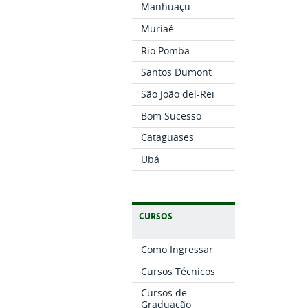
Manhuaçu
Muriaé
Rio Pomba
Santos Dumont
São João del-Rei
Bom Sucesso
Cataguases
Ubá
CURSOS
Como Ingressar
Cursos Técnicos
Cursos de
Graduação