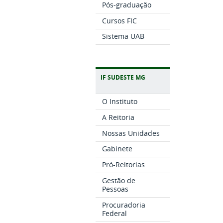
Pós-graduação
Cursos FIC
Sistema UAB
IF SUDESTE MG
O Instituto
A Reitoria
Nossas Unidades
Gabinete
Pró-Reitorias
Gestão de
Pessoas
Procuradoria
Federal