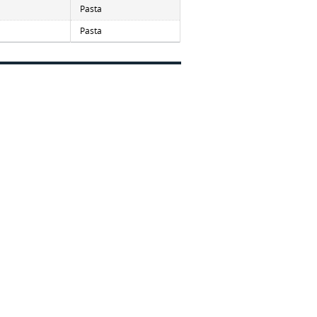
Pasta
Pasta