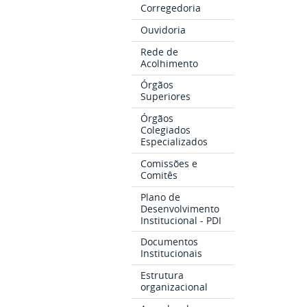
Corregedoria
Ouvidoria
Rede de
Acolhimento
Órgãos
Superiores
Órgãos
Colegiados
Especializados
Comissões e
Comitês
Plano de
Desenvolvimento
Institucional - PDI
Documentos
Institucionais
Estrutura
organizacional