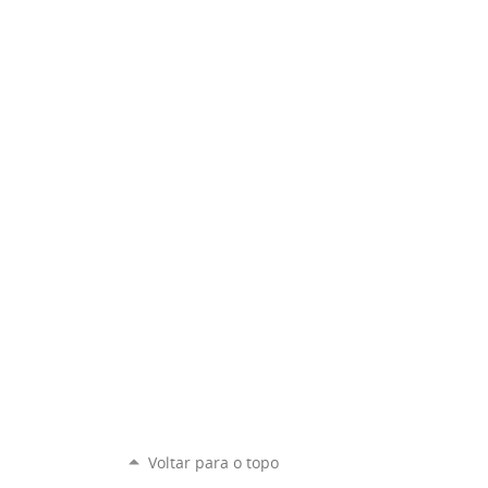
Voltar para o topo