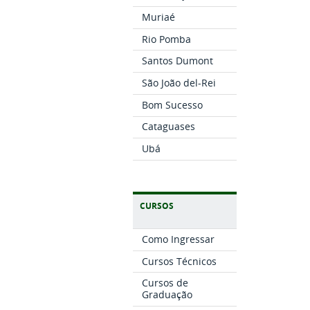
Muriaé
Rio Pomba
Santos Dumont
São João del-Rei
Bom Sucesso
Cataguases
Ubá
CURSOS
Como Ingressar
Cursos Técnicos
Cursos de
Graduação