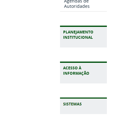
Agendas de
Autoridades
PLANEJAMENTO
INSTITUCIONAL
ACESSO À
INFORMAÇÃO