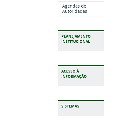
Agendas de
Autoridades
PLANEJAMENTO
INSTITUCIONAL
ACESSO À
INFORMAÇÃO