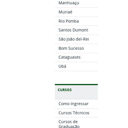
Manhuaçu
Muriaé
Rio Pomba
Santos Dumont
São João del-Rei
Bom Sucesso
Cataguases
Ubá
CURSOS
Como Ingressar
Cursos Técnicos
Cursos de
Graduação