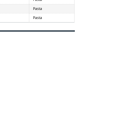
Pasta
Pasta