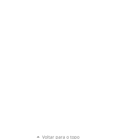
Voltar para o topo