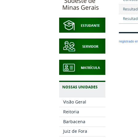
Resultad
Resultad
registrado 
NOSSAS UNIDADES
Visão Geral
Reitoria
Barbacena
Juiz de Fora