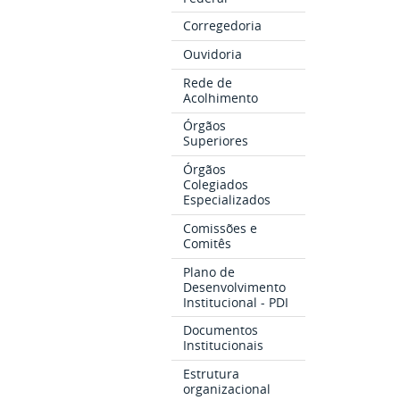
Corregedoria
Ouvidoria
Rede de
Acolhimento
Órgãos
Superiores
Órgãos
Colegiados
Especializados
Comissões e
Comitês
Plano de
Desenvolvimento
Institucional - PDI
Documentos
Institucionais
Estrutura
organizacional