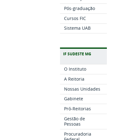
Pós-graduação
Cursos FIC
Sistema UAB
IF SUDESTE MG
O Instituto
A Reitoria
Nossas Unidades
Gabinete
Pró-Reitorias
Gestão de
Pessoas
Procuradoria
Federal