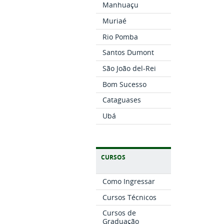
Manhuaçu
Muriaé
Rio Pomba
Santos Dumont
São João del-Rei
Bom Sucesso
Cataguases
Ubá
CURSOS
Como Ingressar
Cursos Técnicos
Cursos de
Graduação