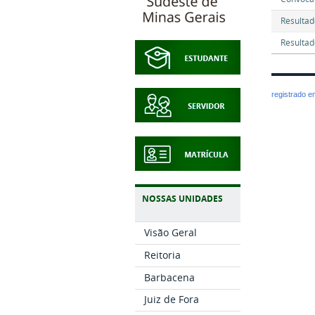
Resultad
Resultad
registrado 
NOSSAS UNIDADES
Visão Geral
Reitoria
Barbacena
Juiz de Fora