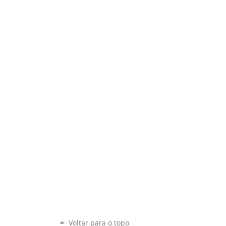
Voltar para o topo