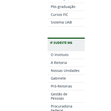
Pós-graduação
Cursos FIC
Sistema UAB
IF SUDESTE MG
O Instituto
A Reitoria
Nossas Unidades
Gabinete
Pró-Reitorias
Gestão de
Pessoas
Procuradoria
Federal