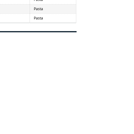
Pasta
Pasta