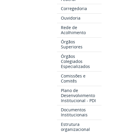
Corregedoria
Ouvidoria
Rede de
Acolhimento
Órgãos
Superiores
Órgãos
Colegiados
Especializados
Comissões e
Comitês
Plano de
Desenvolvimento
Institucional - PDI
Documentos
Institucionais
Estrutura
organizacional