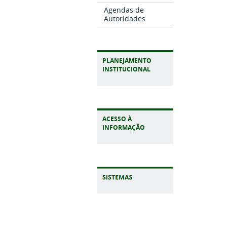
Agendas de
Autoridades
PLANEJAMENTO
INSTITUCIONAL
ACESSO À
INFORMAÇÃO